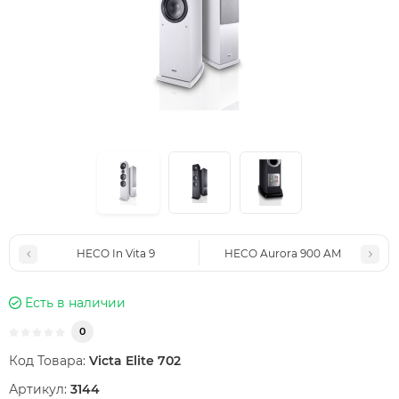
HECO In Vita 9
HECO Aurora 900 AM
Есть в наличии
0
Код Товара:
Victa Elite 702
Артикул:
3144