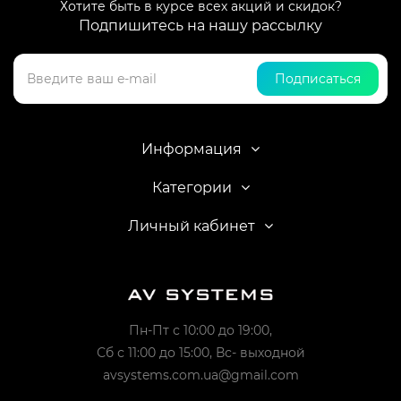
Хотите быть в курсе всех акций и скидок?
Подпишитесь на нашу рассылку
Подписаться
Информация
Категории
Личный кабинет
Пн-Пт с 10:00 до 19:00,
Сб с 11:00 до 15:00, Вс- выходной
avsystems.com.ua@gmail.com