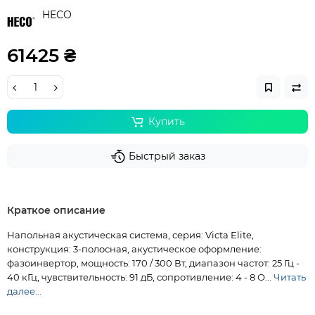
HECO
61425 ₴
Купить
Быстрый заказ
Краткое описание
Напольная акустическая система, серия: Victa Elite,
конструкция: 3-полосная, акустическое оформление:
фазоинвертор, мощность: 170 / 300 Вт, диапазон частот: 25 Гц -
40 кГц, чувствительность: 91 дБ, сопротивление: 4 - 8 О...
Читать
далее...