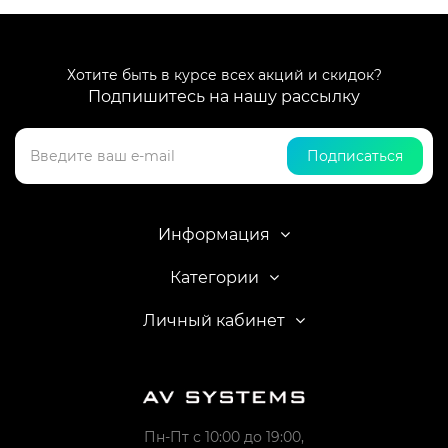
Хотите быть в курсе всех акций и скидок?
Подпишитесь на нашу рассылку
Подписаться
Информация
Категории
Личный кабинет
Пн-Пт с 10:00 до 19:00,