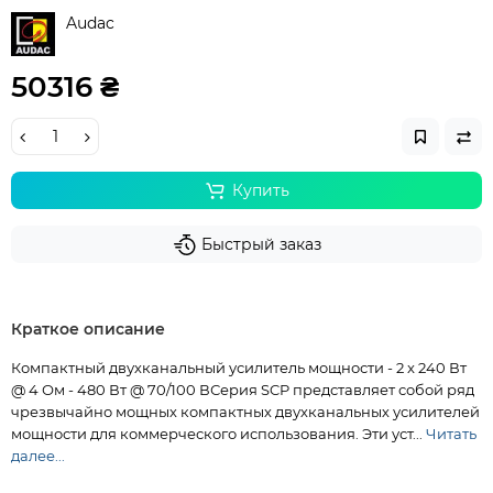
Audac
50316 ₴
Купить
Быстрый заказ
Краткое описание
Компактный двухканальный усилитель мощности - 2 x 240 Вт
@ 4 Ом - 480 Вт @ 70/100 ВСерия SCP представляет собой ряд
чрезвычайно мощных компактных двухканальных усилителей
мощности для коммерческого использования. Эти уст...
Читать
далее...