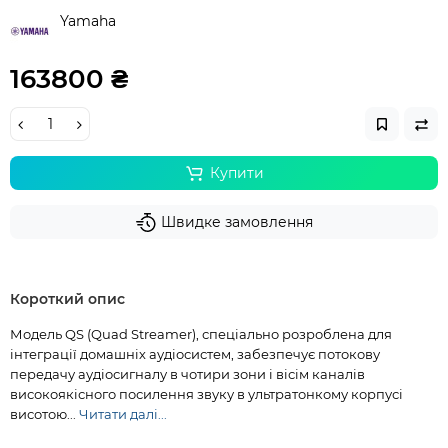
Yamaha
163800 ₴
Купити
Швидке замовлення
Короткий опис
Модель QS (Quad Streamer), спеціально розроблена для
інтеграції домашніх аудіосистем, забезпечує потокову
передачу аудіосигналу в чотири зони і вісім каналів
високоякісного посилення звуку в ультратонкому корпусі
висотою...
Читати далі...